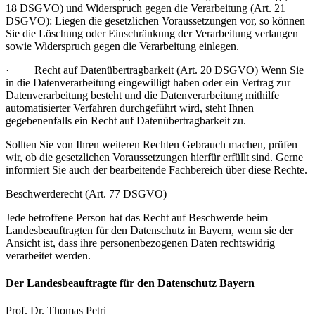
18 DSGVO) und Widerspruch gegen die Verarbeitung (Art. 21
DSGVO): Liegen die gesetzlichen Voraussetzungen vor, so können
Sie die Löschung oder Einschränkung der Verarbeitung verlangen
sowie Widerspruch gegen die Verarbeitung einlegen.
· Recht auf Datenübertragbarkeit (Art. 20 DSGVO) Wenn Sie
in die Datenverarbeitung eingewilligt haben oder ein Vertrag zur
Datenverarbeitung besteht und die Datenverarbeitung mithilfe
automatisierter Verfahren durchgeführt wird, steht Ihnen
gegebenenfalls ein Recht auf Datenübertragbarkeit zu.
Sollten Sie von Ihren weiteren Rechten Gebrauch machen, prüfen
wir, ob die gesetzlichen Voraussetzungen hierfür erfüllt sind. Gerne
informiert Sie auch der bearbeitende Fachbereich über diese Rechte.
Beschwerderecht (Art. 77 DSGVO)
Jede betroffene Person hat das Recht auf Beschwerde beim
Landesbeauftragten für den Datenschutz in Bayern, wenn sie der
Ansicht ist, dass ihre personenbezogenen Daten rechtswidrig
verarbeitet werden.
Der Landesbeauftragte für den Datenschutz Bayern
Prof. Dr. Thomas Petri