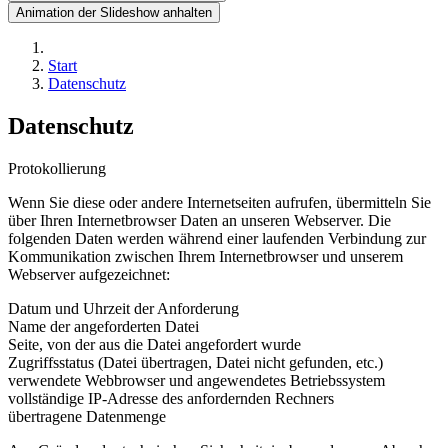
Animation der Slideshow anhalten
Start
Datenschutz
Datenschutz
Protokollierung
Wenn Sie diese oder andere Internetseiten aufrufen, übermitteln Sie
über Ihren Internetbrowser Daten an unseren Webserver. Die
folgenden Daten werden während einer laufenden Verbindung zur
Kommunikation zwischen Ihrem Internetbrowser und unserem
Webserver aufgezeichnet:
Datum und Uhrzeit der Anforderung
Name der angeforderten Datei
Seite, von der aus die Datei angefordert wurde
Zugriffsstatus (Datei übertragen, Datei nicht gefunden, etc.)
verwendete Webbrowser und angewendetes Betriebssystem
vollständige IP-Adresse des anfordernden Rechners
übertragene Datenmenge