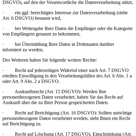
DSGVO), auf den der Verantwortliche die Datenverarbeitung stützt,
· ein ggf. berechtigtes Interesse zur Datenverarbeitung (siehe
Art. 6 DSGVO) benannt wird,
· bei Weitergabe Ihrer Daten die Empfänger oder die Kategorie
von Empfängern genannt zu bekommen,
· bei Übermittlung Ihrer Daten in Drittstaaten darüber
informiert zu werden.
Des Weiteren haben Sie folgende weitere Rechte:
· Recht auf jederzeitigen Widerruf einer nach Art. 7 DSGVO
erteilten Einwilligung in den Verarbeitungsfällen des Art. 6 Abs. 1 a
oder Art. 9 Abs. 2 a DSGVO.
· Auskunftsrecht (Art. 15 DSGVO): Werden Ihre
personenbezogenen Daten verarbeitet, haben Sie das Recht auf
Auskunft über die zu Ihrer Person gespeicherten Daten.
· Recht auf Berichtigung (Art. 16 DSGVO): Sollten unrichtige
personenbezogene Daten verarbeitet werden, steht Ihnen ein Recht
auf Berichtigung zu.
· Recht auf Löschung (Art. 17 DSGVO), Einschränkung (Art.