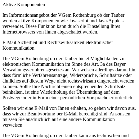
Aktive Komponenten
Im Informationsangebot der VGem Rothenburg ob der Tauber
werden aktive Komponenten wie Javascript und Java-Applets
verwendet. Diese Funktion kann durch die Einstellung Ihres
Internetbrowsers von Ihnen abgeschaltet werden.
E-Mail-Sicherheit und Rechtswirksamkeit elektronischer
Kommunikation
Die VGem Rothenburg ob der Tauber bietet Möglichkeiten zur
elektronischen Kommunikation im Sinne des Art. 3a des Bayer.
Verwaltungsverfahrensgesetzes an. Wir weisen allerdings darauf hin,
dass förmliche Verfahrensanträge, Widersprüche, Schriftsätze oder
ähnliches auf diesem Wege nicht rechtswirksam eingereicht werden
können. Sollte Ihre Nachricht einen entsprechenden Schriftsatz
beinhalten, ist eine Wiederholung der Übermittlung auf dem
Postwege oder in Form einer persönlichen Vorsprache erforderlich.
Sollten wir eine E-Mail von Ihnen erhalten, so gehen wir davon aus,
dass wir zur Beantwortung per E-Mail berechtigt sind. Ansonsten
müssen Sie ausdrücklich auf eine andere Kommunikation
verweisen.
Die VGem Rothenburg ob der Tauber kann aus technischen und