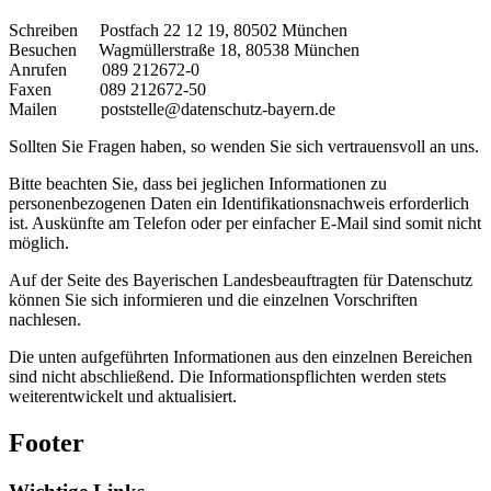
Schreiben Postfach 22 12 19, 80502 München
Besuchen Wagmüllerstraße 18, 80538 München
Anrufen 089 212672-0
Faxen 089 212672-50
Mailen poststelle@datenschutz-bayern.de
Sollten Sie Fragen haben, so wenden Sie sich vertrauensvoll an uns.
Bitte beachten Sie, dass bei jeglichen Informationen zu
personenbezogenen Daten ein Identifikationsnachweis erforderlich
ist. Auskünfte am Telefon oder per einfacher E-Mail sind somit nicht
möglich.
Auf der Seite des Bayerischen Landesbeauftragten für Datenschutz
können Sie sich informieren und die einzelnen Vorschriften
nachlesen.
Die unten aufgeführten Informationen aus den einzelnen Bereichen
sind nicht abschließend. Die Informationspflichten werden stets
weiterentwickelt und aktualisiert.
Footer