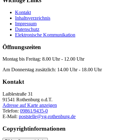
Wichtige Links
Kontakt
Inhaltsverzeichnis
Impressum
Datenschutz
Elektronische Kommunikation
Öffnungszeiten
Montag bis Freitag: 8.00 Uhr - 12.00 Uhr
Am Donnerstag zusätzlich: 14.00 Uhr - 18.00 Uhr
Kontakt
Laiblestraße 31
91541
Rothenburg o.d.T.
Adresse auf Karte anzeigen
Telefon:
09861/9435-0
E-Mail:
poststelle@vg-rothenburg.de
Copyrightinformationen