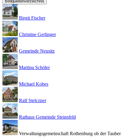
Bildquellenverzeichnis
Birgit Fischer
Christine Gerlinger
Gemeinde Neusitz
Martina Schöler
Michael Kobes
Ralf Stelczner
Rathaus Gemeinde Steinsfeld
Verwaltungsgemeinschaft Rothenburg ob der Tauber