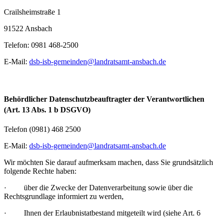
Crailsheimstraße 1
91522 Ansbach
Telefon: 0981 468-2500
E-Mail:
dsb-isb-gemeinden@landratsamt-ansbach.de
Behördlicher Datenschutzbeauftragter der Verantwortlichen
(Art. 13 Abs. 1 b DSGVO)
Telefon (0981) 468 2500
E-Mail:
dsb-isb-gemeinden@landratsamt-ansbach.de
Wir möchten Sie darauf aufmerksam machen, dass Sie grundsätzlich
folgende Rechte haben:
· über die Zwecke der Datenverarbeitung sowie über die
Rechtsgrundlage informiert zu werden,
· Ihnen der Erlaubnistatbestand mitgeteilt wird (siehe Art. 6