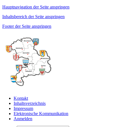
Hauptnavigation der Seite anspringen
Inhaltsbereich der Seite anspringen
Footer der Seite anspringen
Kontakt
Inhaltsverzeichnis
Impressum
Elektronische Kommunikation
Anmelden