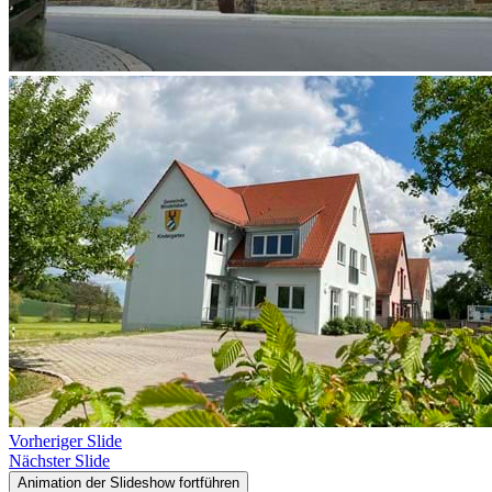
Vorheriger Slide
Nächster Slide
Animation der Slideshow fortführen