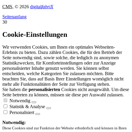
CMS
, © 2026
digital
fabriX
Seitenanfang
30
Cookie-Einstellungen
Wir verwenden Cookies, um Ihnen ein optimales Webseiten-
Erlebnis zu bieten. Dazu zählen Cookies, die für den Betrieb der
Seite notwendig sind, sowie solche, die lediglich zu anonymen
Statistikzwecken, für Komforteinstellungen oder zur Anzeige
personalisierter Inhalte genutzt werden. Sie können selbst
entscheiden, welche Kategorien Sie zulassen möchten. Bitte
beachten Sie, dass auf Basis Ihrer Einstellungen womöglich nicht
mehr alle Funktionalitäten der Seite zur Verfügung stehen.
Sie haben die
personalisierten
Cookies nicht ausgewählt. Um diese
Seite betreten zu können, müssen sie diese per Auswahl zulassen.
Notwendig
Statistik & Analyse
Personalisiert
Notwendig:
Diese Cookies sind zur Funktion der Website erforderlich und können in Ihren