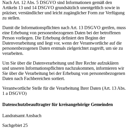
Nach Art. 12 Abs. 5 DSGVO sind Informationen gemäß den
Artikeln 13 und 14 DSGVO grundsätzlich unentgeltlich sowie in
präziser, verständlicher und leicht zugänglicher Form zur Verfügung
zu stellen.
Damit die Informationspflichten nach Art. 13 DSGVO greifen, muss
eine Erhebung von personenbezogenen Daten bei der betroffenen
Person vorliegen. Die Erhebung definiert den Beginn der
Datenverarbeitung und liegt vor, wenn der Verantwortliche auf die
personenbezogenen Daten erstmals zielgerichtet zugreift, um sie zu
verarbeiten.
Um Sie über die Datenverarbeitung und Ihre Rechte aufzuklären
und unseren Informationspflichten nachzukommen, informieren wir
Sie über die Verarbeitung bei der Erhebung von personenbezogenen
Daten nach Fachbereichen sortiert.
Verantwortliche Stelle für die Verarbeitung Ihrer Daten (Art. 13 Abs.
1 a DSGVO)
Datenschutzbeauftragter für kreisangehörige Gemeinden
Landratsamt Ansbach
Sachgebiet 25