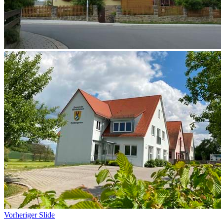
Vorheriger Slide