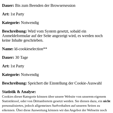
Dauer:
Bis zum Beenden der Browsersession
Art:
1st Party
Kategorie:
Notwendig
Beschreibung:
Wird vom System gesetzt, sobald ein
Anmeldeformular auf der Seite angezeigt wird, es werden noch
keine Inhalte geschrieben.
Name:
ld-cookieselection**
Dauer:
30 Tage
Art:
1st Party
Kategorie:
Notwendig
Beschreibung:
Speichert die Einstellung der Cookie-Auswahl
Statistik & Analyse:
Cookies dieser Kategorie können über unsere Website von unserem eigenem
Statistiktool, oder von Drittanbietern gesetzt werden. Sie dienen dazu, ein
nicht
personalisiertes, jedoch allgemeines Surfverhalten auf unseren Seiten zu
erkennen. Über diese Auswertung können wir das Angebot der Webseite noch