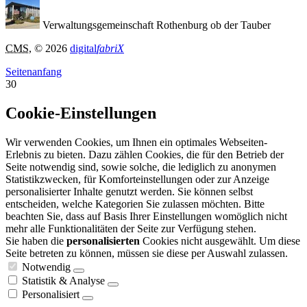
Verwaltungsgemeinschaft Rothenburg ob der Tauber
CMS
, © 2026
digital
fabriX
Seitenanfang
30
Cookie-Einstellungen
Wir verwenden Cookies, um Ihnen ein optimales Webseiten-
Erlebnis zu bieten. Dazu zählen Cookies, die für den Betrieb der
Seite notwendig sind, sowie solche, die lediglich zu anonymen
Statistikzwecken, für Komforteinstellungen oder zur Anzeige
personalisierter Inhalte genutzt werden. Sie können selbst
entscheiden, welche Kategorien Sie zulassen möchten. Bitte
beachten Sie, dass auf Basis Ihrer Einstellungen womöglich nicht
mehr alle Funktionalitäten der Seite zur Verfügung stehen.
Sie haben die
personalisierten
Cookies nicht ausgewählt. Um diese
Seite betreten zu können, müssen sie diese per Auswahl zulassen.
Notwendig
Statistik & Analyse
Personalisiert