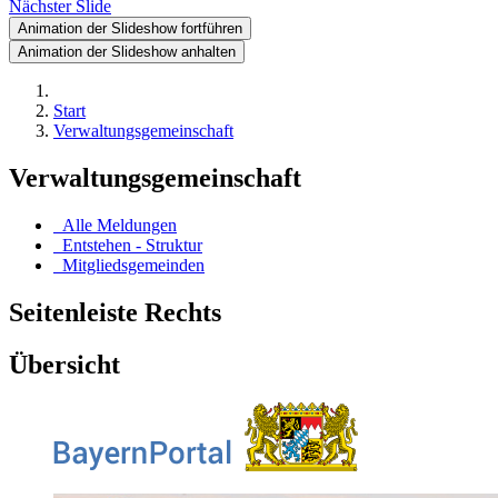
Nächster Slide
Animation der Slideshow fortführen
Animation der Slideshow anhalten
Start
Verwaltungsgemeinschaft
Verwaltungsgemeinschaft
Alle Meldungen
Entstehen - Struktur
Mitgliedsgemeinden
Seitenleiste Rechts
Übersicht