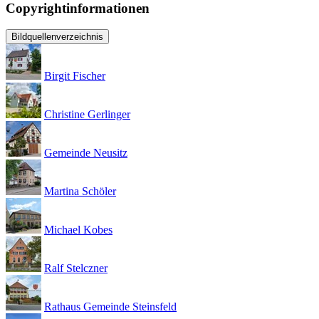
Copyrightinformationen
Bildquellenverzeichnis
Birgit Fischer
Christine Gerlinger
Gemeinde Neusitz
Martina Schöler
Michael Kobes
Ralf Stelczner
Rathaus Gemeinde Steinsfeld