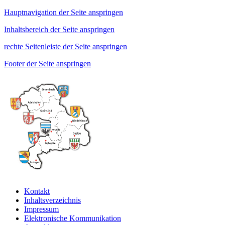
Hauptnavigation der Seite anspringen
Inhaltsbereich der Seite anspringen
rechte Seitenleiste der Seite anspringen
Footer der Seite anspringen
Kontakt
Inhaltsverzeichnis
Impressum
Elektronische Kommunikation