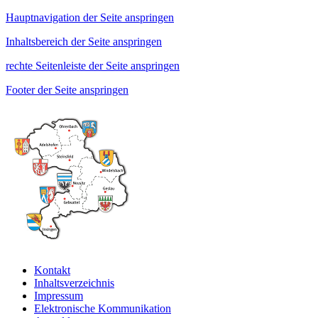
Hauptnavigation der Seite anspringen
Inhaltsbereich der Seite anspringen
rechte Seitenleiste der Seite anspringen
Footer der Seite anspringen
Kontakt
Inhaltsverzeichnis
Impressum
Elektronische Kommunikation