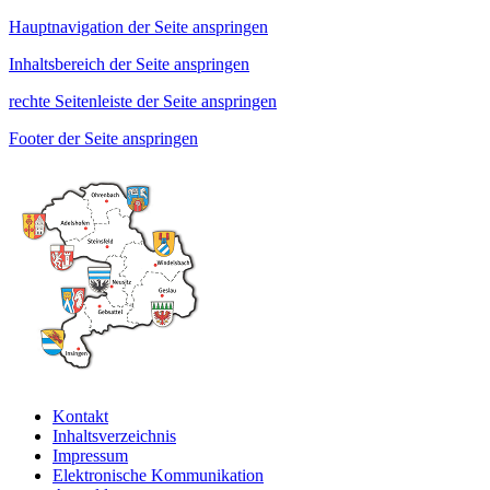
Hauptnavigation der Seite anspringen
Inhaltsbereich der Seite anspringen
rechte Seitenleiste der Seite anspringen
Footer der Seite anspringen
Kontakt
Inhaltsverzeichnis
Impressum
Elektronische Kommunikation