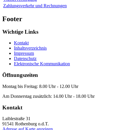
Zahlungsverkehr und Rechnungen
Footer
Wichtige Links
Kontakt
Inhaltsverzeichnis
Impressum
Datenschutz
Elektronische Kommunikation
Öffnungszeiten
Montag bis Freitag: 8.00 Uhr - 12.00 Uhr
Am Donnerstag zusätzlich: 14.00 Uhr - 18.00 Uhr
Kontakt
Laiblestraße 31
91541
Rothenburg o.d.T.
Adresse auf Karte anzeigen