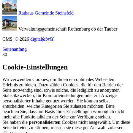
Rathaus Gemeinde Steinsfeld
Verwaltungsgemeinschaft Rothenburg ob der Tauber
CMS
, © 2026
digital
fabriX
Seitenanfang
30
Cookie-Einstellungen
Wir verwenden Cookies, um Ihnen ein optimales Webseiten-
Erlebnis zu bieten. Dazu zählen Cookies, die für den Betrieb der
Seite notwendig sind, sowie solche, die lediglich zu anonymen
Statistikzwecken, für Komforteinstellungen oder zur Anzeige
personalisierter Inhalte genutzt werden. Sie können selbst
entscheiden, welche Kategorien Sie zulassen möchten. Bitte
beachten Sie, dass auf Basis Ihrer Einstellungen womöglich nicht
mehr alle Funktionalitäten der Seite zur Verfügung stehen.
Sie haben die
personalisierten
Cookies nicht ausgewählt. Um diese
Seite betreten zu können, müssen sie diese per Auswahl zulassen.