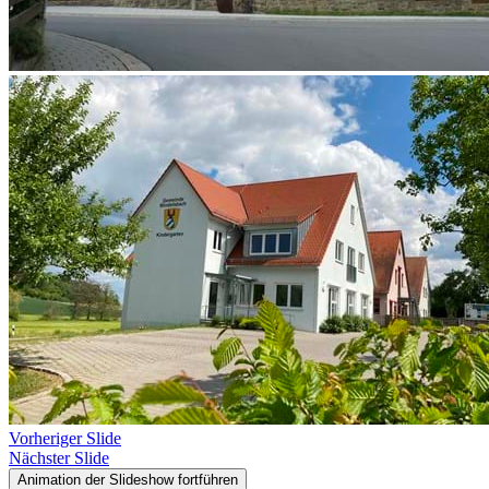
Vorheriger Slide
Nächster Slide
Animation der Slideshow fortführen