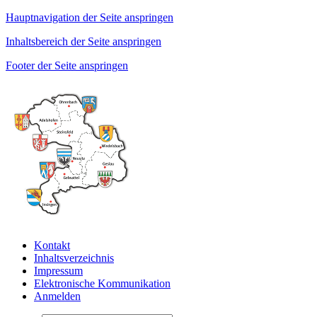
Hauptnavigation der Seite anspringen
Inhaltsbereich der Seite anspringen
Footer der Seite anspringen
Kontakt
Inhaltsverzeichnis
Impressum
Elektronische Kommunikation
Anmelden