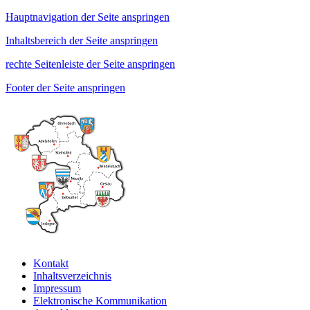
Hauptnavigation der Seite anspringen
Inhaltsbereich der Seite anspringen
rechte Seitenleiste der Seite anspringen
Footer der Seite anspringen
Kontakt
Inhaltsverzeichnis
Impressum
Elektronische Kommunikation