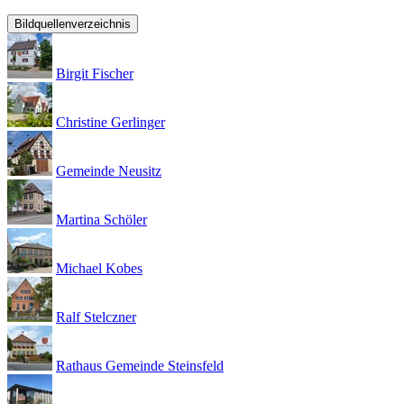
Bildquellenverzeichnis
Birgit Fischer
Christine Gerlinger
Gemeinde Neusitz
Martina Schöler
Michael Kobes
Ralf Stelczner
Rathaus Gemeinde Steinsfeld