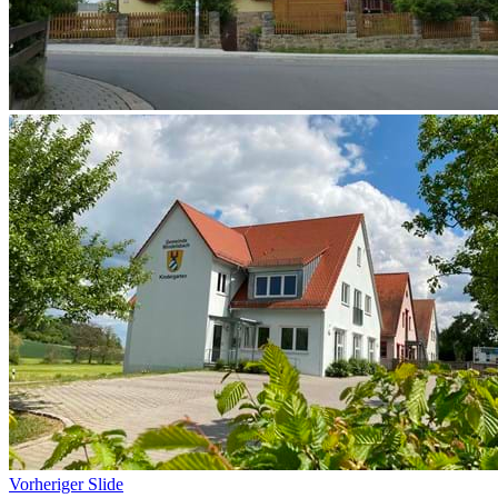
Vorheriger Slide