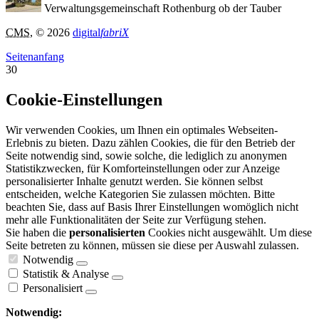
Verwaltungsgemeinschaft Rothenburg ob der Tauber
CMS
, © 2026
digital
fabriX
Seitenanfang
30
Cookie-Einstellungen
Wir verwenden Cookies, um Ihnen ein optimales Webseiten-
Erlebnis zu bieten. Dazu zählen Cookies, die für den Betrieb der
Seite notwendig sind, sowie solche, die lediglich zu anonymen
Statistikzwecken, für Komforteinstellungen oder zur Anzeige
personalisierter Inhalte genutzt werden. Sie können selbst
entscheiden, welche Kategorien Sie zulassen möchten. Bitte
beachten Sie, dass auf Basis Ihrer Einstellungen womöglich nicht
mehr alle Funktionalitäten der Seite zur Verfügung stehen.
Sie haben die
personalisierten
Cookies nicht ausgewählt. Um diese
Seite betreten zu können, müssen sie diese per Auswahl zulassen.
Notwendig
Statistik & Analyse
Personalisiert
Notwendig: