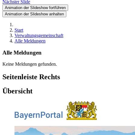
Nächster Slide
Animation der Slideshow fortführen
Animation der Slideshow anhalten
Start
Verwaltungsgemeinschaft
Alle Meldungen
Alle Meldungen
Keine Meldungen gefunden.
Seitenleiste Rechts
Übersicht