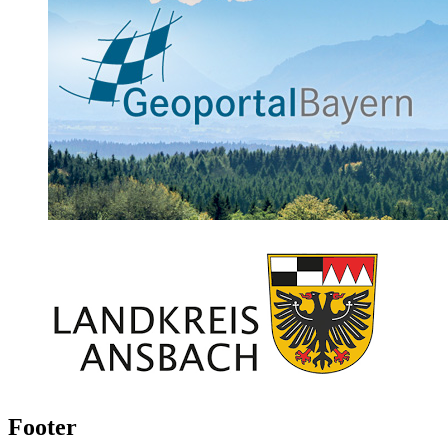
Footer