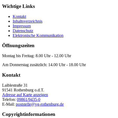
Wichtige Links
Kontakt
Inhaltsverzeichnis
Impressum
Datenschutz
Elektronische Kommunikation
Öffnungszeiten
Montag bis Freitag: 8.00 Uhr - 12.00 Uhr
Am Donnerstag zusätzlich: 14.00 Uhr - 18.00 Uhr
Kontakt
Laiblestraße 31
91541
Rothenburg o.d.T.
Adresse auf Karte anzeigen
Telefon:
09861/9435-0
E-Mail:
poststelle@vg-rothenburg.de
Copyrightinformationen