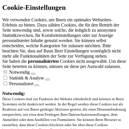
Cookie-Einstellungen
Wir verwenden Cookies, um Ihnen ein optimales Webseiten-
Erlebnis zu bieten. Dazu zählen Cookies, die für den Betrieb der
Seite notwendig sind, sowie solche, die lediglich zu anonymen
Statistikzwecken, für Komforteinstellungen oder zur Anzeige
personalisierter Inhalte genutzt werden. Sie können selbst
entscheiden, welche Kategorien Sie zulassen möchten. Bitte
beachten Sie, dass auf Basis Ihrer Einstellungen womöglich nicht
mehr alle Funktionalitäten der Seite zur Verfügung stehen.
Sie haben die
personalisierten
Cookies nicht ausgewählt. Um diese
Seite betreten zu können, müssen sie diese per Auswahl zulassen.
Notwendig
Statistik & Analyse
Personalisiert
Notwendig:
Diese Cookies sind zur Funktion der Website erforderlich und können in Ihren
Systemen nicht deaktiviert werden. In der Regel werden diese Cookies nur als
Reaktion auf von Ihnen getätigte Aktionen gesetzt, die einer Dienstanforderung
entsprechen, wie etwa dem Festlegen Ihrer Datenschutzeinstellungen, dem
Anmelden oder dem Ausfüllen von Formularen. Sie können Ihren Browser so
einstellen, dass diese Cookies blockiert oder Sie über diese Cookies