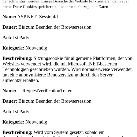
benachrichtigt werden. Einige Bereiche der Website funktionieren dann aber
nicht. Diese Cookies speichern keine personenbezogenen Daten.
Name:
ASP.NET_SessionId
Dauer:
Bis zum Beenden der Browsersession
Art:
1st Party
Kategorie:
Notwendig
Beschreibung:
Sitzungscookie für allgemeine Plattformen, der von
Websites verwendet wird, die mit Microsoft .NET-basierten
Technologien geschrieben wurden. Wird normalerweise verwendet,
um eine anonymisierte Benutzersitzung durch den Server
aufrechtzuerhalten.
Name:
__RequestVerificationToken
Dauer:
Bis zum Beenden der Browsersession
Art:
1st Party
Kategorie:
Notwendig
Beschreibung:
Wird vom System gesetzt, sobald ein