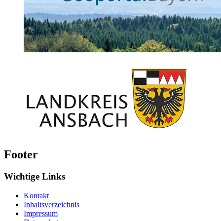
Footer
Wichtige Links
Kontakt
Inhaltsverzeichnis
Impressum