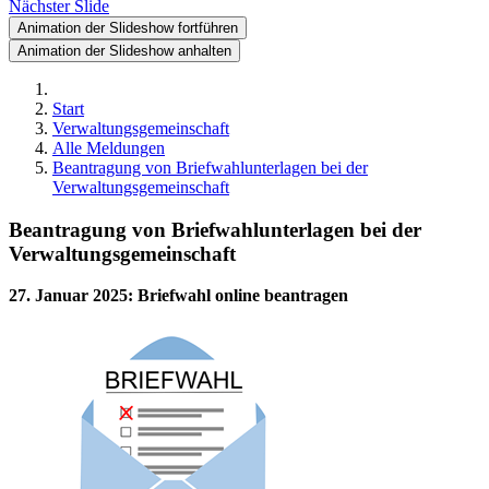
Nächster Slide
Animation der Slideshow fortführen
Animation der Slideshow anhalten
Start
Verwaltungsgemeinschaft
Alle Meldungen
Beantragung von Briefwahlunterlagen bei der
Verwaltungsgemeinschaft
Beantragung von Briefwahlunterlagen bei der
Verwaltungsgemeinschaft
27. Januar 2025
:
Briefwahl online beantragen