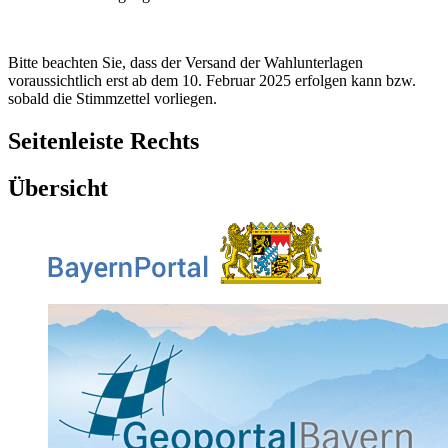
Bitte beachten Sie, dass der Versand der Wahlunterlagen
voraussichtlich erst ab dem 10. Februar 2025 erfolgen kann bzw.
sobald die Stimmzettel vorliegen.
Seitenleiste Rechts
Übersicht