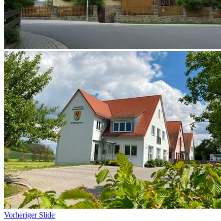
Vorheriger Slide