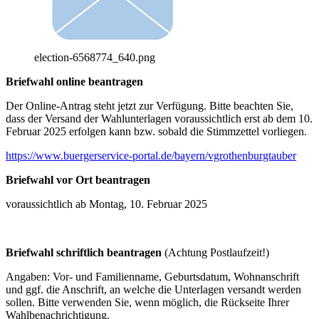
election-6568774_640.png
Briefwahl online beantragen
Der Online-Antrag steht jetzt zur Verfügung. Bitte beachten Sie,
dass der Versand der Wahlunterlagen voraussichtlich erst ab dem 10.
Februar 2025 erfolgen kann bzw. sobald die Stimmzettel vorliegen.
https://www.buergerservice-portal.de/bayern/vgrothenburgtauber
Briefwahl vor Ort beantragen
voraussichtlich ab Montag, 10. Februar 2025
Briefwahl schriftlich beantragen
(Achtung Postlaufzeit!)
Angaben: Vor- und Familienname, Geburtsdatum, Wohnanschrift
und ggf. die Anschrift, an welche die Unterlagen versandt werden
sollen. Bitte verwenden Sie, wenn möglich, die Rückseite Ihrer
Wahlbenachrichtigung.