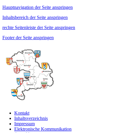
Hauptnavigation der Seite anspringen
Inhaltsbereich der Seite anspringen
rechte Seitenleiste der Seite anspringen
Footer der Seite anspringen
Kontakt
Inhaltsverzeichnis
Impressum
Elektronische Kommunikation