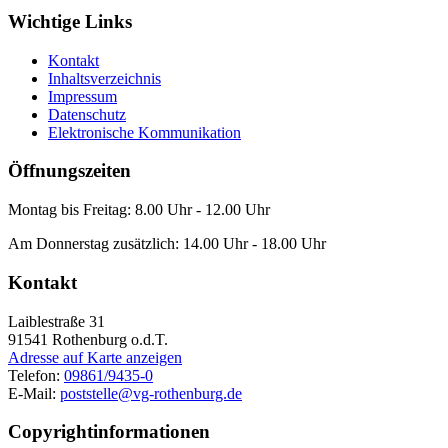
Wichtige Links
Kontakt
Inhaltsverzeichnis
Impressum
Datenschutz
Elektronische Kommunikation
Öffnungszeiten
Montag bis Freitag: 8.00 Uhr - 12.00 Uhr
Am Donnerstag zusätzlich: 14.00 Uhr - 18.00 Uhr
Kontakt
Laiblestraße 31
91541
Rothenburg o.d.T.
Adresse auf Karte anzeigen
Telefon:
09861/9435-0
E-Mail:
poststelle@vg-rothenburg.de
Copyrightinformationen