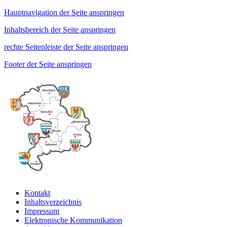
Hauptnavigation der Seite anspringen
Inhaltsbereich der Seite anspringen
rechte Seitenleiste der Seite anspringen
Footer der Seite anspringen
Kontakt
Inhaltsverzeichnis
Impressum
Elektronische Kommunikation