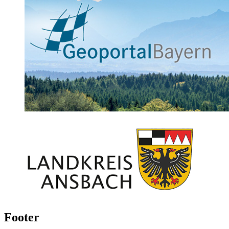
Footer