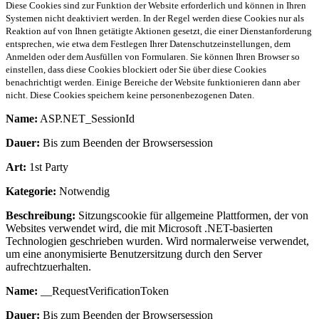
Diese Cookies sind zur Funktion der Website erforderlich und können in Ihren
Systemen nicht deaktiviert werden. In der Regel werden diese Cookies nur als
Reaktion auf von Ihnen getätigte Aktionen gesetzt, die einer Dienstanforderung
entsprechen, wie etwa dem Festlegen Ihrer Datenschutzeinstellungen, dem
Anmelden oder dem Ausfüllen von Formularen. Sie können Ihren Browser so
einstellen, dass diese Cookies blockiert oder Sie über diese Cookies
benachrichtigt werden. Einige Bereiche der Website funktionieren dann aber
nicht. Diese Cookies speichern keine personenbezogenen Daten.
Name:
ASP.NET_SessionId
Dauer:
Bis zum Beenden der Browsersession
Art:
1st Party
Kategorie:
Notwendig
Beschreibung:
Sitzungscookie für allgemeine Plattformen, der von
Websites verwendet wird, die mit Microsoft .NET-basierten
Technologien geschrieben wurden. Wird normalerweise verwendet,
um eine anonymisierte Benutzersitzung durch den Server
aufrechtzuerhalten.
Name:
__RequestVerificationToken
Dauer:
Bis zum Beenden der Browsersession