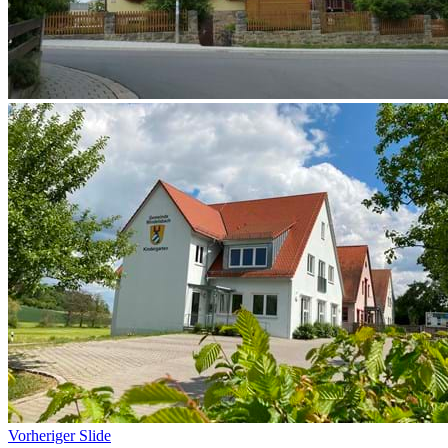
Vorheriger Slide