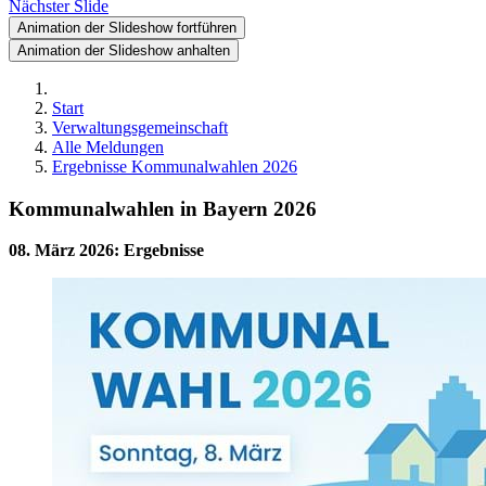
Nächster Slide
Animation der Slideshow fortführen
Animation der Slideshow anhalten
Start
Verwaltungsgemeinschaft
Alle Meldungen
Ergebnisse Kommunalwahlen 2026
Kommunalwahlen in Bayern 2026
08. März 2026
:
Ergebnisse