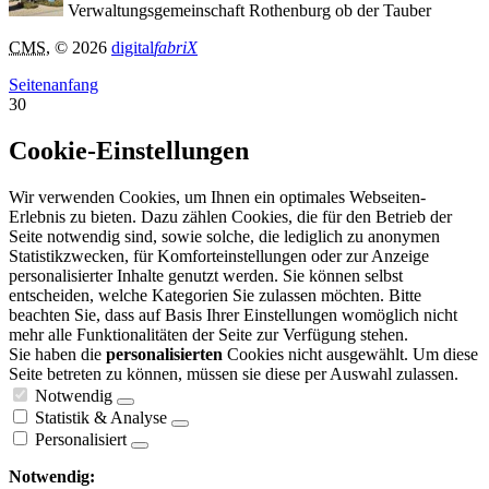
Verwaltungsgemeinschaft Rothenburg ob der Tauber
CMS
, © 2026
digital
fabriX
Seitenanfang
30
Cookie-Einstellungen
Wir verwenden Cookies, um Ihnen ein optimales Webseiten-
Erlebnis zu bieten. Dazu zählen Cookies, die für den Betrieb der
Seite notwendig sind, sowie solche, die lediglich zu anonymen
Statistikzwecken, für Komforteinstellungen oder zur Anzeige
personalisierter Inhalte genutzt werden. Sie können selbst
entscheiden, welche Kategorien Sie zulassen möchten. Bitte
beachten Sie, dass auf Basis Ihrer Einstellungen womöglich nicht
mehr alle Funktionalitäten der Seite zur Verfügung stehen.
Sie haben die
personalisierten
Cookies nicht ausgewählt. Um diese
Seite betreten zu können, müssen sie diese per Auswahl zulassen.
Notwendig
Statistik & Analyse
Personalisiert
Notwendig: