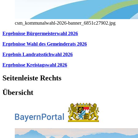
csm_kommunalwahl-2026-banner_6851c27902.jpg
Ergebnisse Bürgermeisterwahl 2026
Ergebnisse Wahl des Gemeinderats 2026
Ergebnis Landratsstichwahl 2026
Ergebnisse Kreistagswahl 2026
Seitenleiste Rechts
Übersicht