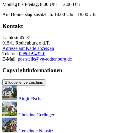
Montag bis Freitag: 8.00 Uhr - 12.00 Uhr
Am Donnerstag zusätzlich: 14.00 Uhr - 18.00 Uhr
Kontakt
Laiblestraße 31
91541
Rothenburg o.d.T.
Adresse auf Karte anzeigen
Telefon:
09861/9435-0
E-Mail:
poststelle@vg-rothenburg.de
Copyrightinformationen
Bildquellenverzeichnis
Birgit Fischer
Christine Gerlinger
Gemeinde Neusitz