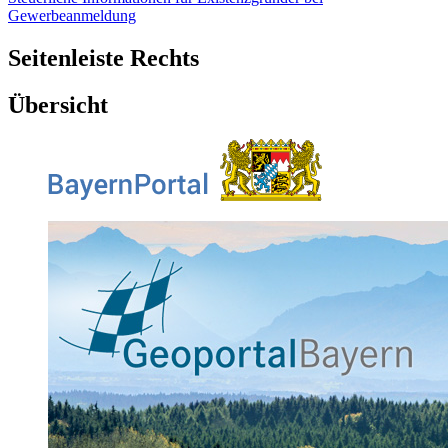
Gewerbeanmeldung
Seitenleiste Rechts
Übersicht