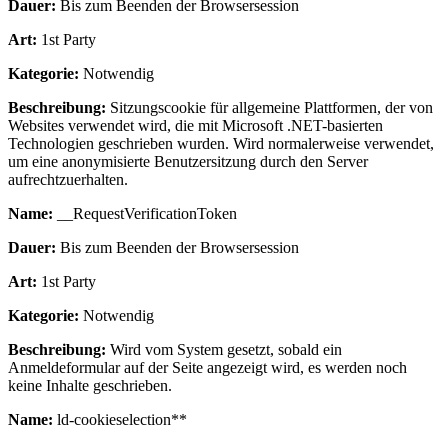
Dauer:
Bis zum Beenden der Browsersession
Art:
1st Party
Kategorie:
Notwendig
Beschreibung:
Sitzungscookie für allgemeine Plattformen, der von
Websites verwendet wird, die mit Microsoft .NET-basierten
Technologien geschrieben wurden. Wird normalerweise verwendet,
um eine anonymisierte Benutzersitzung durch den Server
aufrechtzuerhalten.
Name:
__RequestVerificationToken
Dauer:
Bis zum Beenden der Browsersession
Art:
1st Party
Kategorie:
Notwendig
Beschreibung:
Wird vom System gesetzt, sobald ein
Anmeldeformular auf der Seite angezeigt wird, es werden noch
keine Inhalte geschrieben.
Name:
ld-cookieselection**