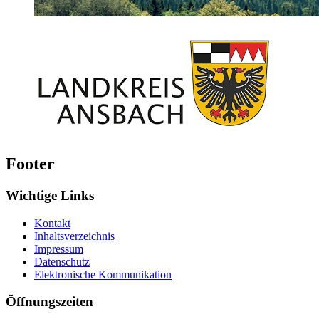
Footer
Wichtige Links
Kontakt
Inhaltsverzeichnis
Impressum
Datenschutz
Elektronische Kommunikation
Öffnungszeiten