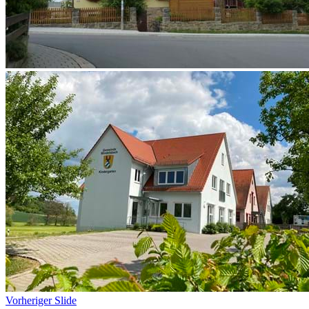
Vorheriger Slide