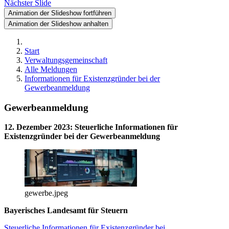
Nächster Slide
Animation der Slideshow fortführen
Animation der Slideshow anhalten
Start
Verwaltungsgemeinschaft
Alle Meldungen
Informationen für Existenzgründer bei der
Gewerbeanmeldung
Gewerbeanmeldung
12. Dezember 2023
:
Steuerliche Informationen für
Existenzgründer bei der Gewerbeanmeldung
gewerbe.jpeg
Bayerisches Landesamt für Steuern
Steuerliche Informationen für Existenzgründer bei