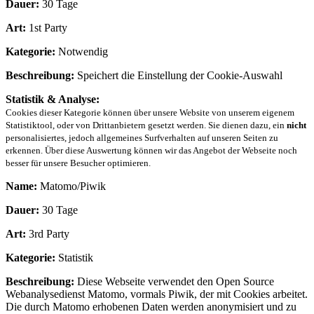
Dauer:
30 Tage
Art:
1st Party
Kategorie:
Notwendig
Beschreibung:
Speichert die Einstellung der Cookie-Auswahl
Statistik & Analyse:
Cookies dieser Kategorie können über unsere Website von unserem eigenem
Statistiktool, oder von Drittanbietern gesetzt werden. Sie dienen dazu, ein
nicht
personalisiertes, jedoch allgemeines Surfverhalten auf unseren Seiten zu
erkennen. Über diese Auswertung können wir das Angebot der Webseite noch
besser für unsere Besucher optimieren.
Name:
Matomo/Piwik
Dauer:
30 Tage
Art:
3rd Party
Kategorie:
Statistik
Beschreibung:
Diese Webseite verwendet den Open Source
Webanalysedienst Matomo, vormals Piwik, der mit Cookies arbeitet.
Die durch Matomo erhobenen Daten werden anonymisiert und zu