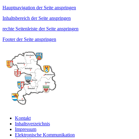
Hauptnavigation der Seite anspringen
Inhaltsbereich der Seite anspringen
rechte Seitenleiste der Seite anspringen
Footer der Seite anspringen
Kontakt
Inhaltsverzeichnis
Impressum
Elektronische Kommunikation