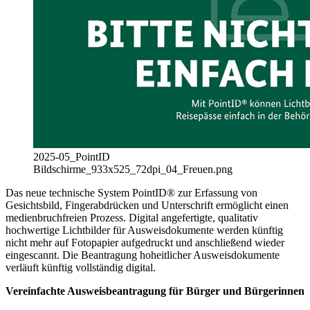
2025-05_PointID
Bildschirme_933x525_72dpi_04_Freuen.png
Das neue technische System PointID® zur Erfassung von
Gesichtsbild, Fingerabdrücken und Unterschrift ermöglicht einen
medienbruchfreien Prozess. Digital angefertigte, qualitativ
hochwertige Lichtbilder für Ausweisdokumente werden künftig
nicht mehr auf Fotopapier aufgedruckt und anschließend wieder
eingescannt. Die Beantragung hoheitlicher Ausweisdokumente
verläuft künftig vollständig digital.
Vereinfachte Ausweisbeantragung für Bürger und Bürgerinnen