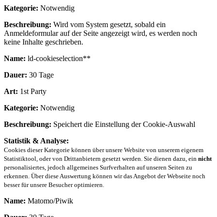
Kategorie:
Notwendig
Beschreibung:
Wird vom System gesetzt, sobald ein
Anmeldeformular auf der Seite angezeigt wird, es werden noch
keine Inhalte geschrieben.
Name:
ld-cookieselection**
Dauer:
30 Tage
Art:
1st Party
Kategorie:
Notwendig
Beschreibung:
Speichert die Einstellung der Cookie-Auswahl
Statistik & Analyse:
Cookies dieser Kategorie können über unsere Website von unserem eigenem
Statistiktool, oder von Drittanbietern gesetzt werden. Sie dienen dazu, ein
nicht
personalisiertes, jedoch allgemeines Surfverhalten auf unseren Seiten zu
erkennen. Über diese Auswertung können wir das Angebot der Webseite noch
besser für unsere Besucher optimieren.
Name:
Matomo/Piwik