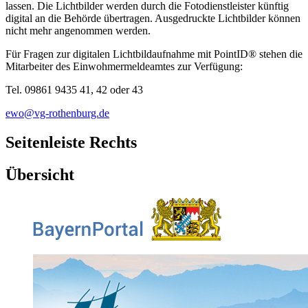
lassen. Die Lichtbilder werden durch die Fotodienstleister künftig
digital an die Behörde übertragen. Ausgedruckte Lichtbilder können
nicht mehr angenommen werden.
Für Fragen zur digitalen Lichtbildaufnahme mit PointID® stehen die
Mitarbeiter des Einwohmermeldeamtes zur Verfügung:
Tel. 09861 9435 41, 42 oder 43
ewo@vg-rothenburg.de
Seitenleiste Rechts
Übersicht