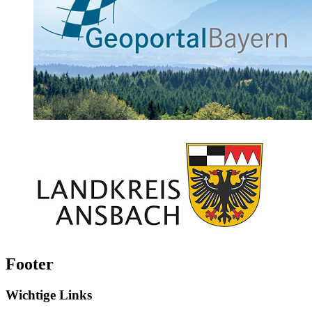
Footer
Wichtige Links