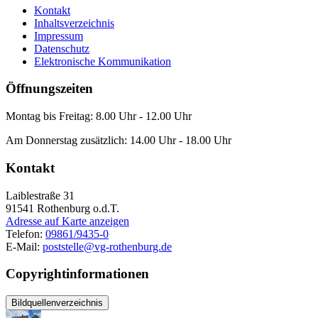
Kontakt
Inhaltsverzeichnis
Impressum
Datenschutz
Elektronische Kommunikation
Öffnungszeiten
Montag bis Freitag: 8.00 Uhr - 12.00 Uhr
Am Donnerstag zusätzlich: 14.00 Uhr - 18.00 Uhr
Kontakt
Laiblestraße 31
91541
Rothenburg o.d.T.
Adresse auf Karte anzeigen
Telefon:
09861/9435-0
E-Mail:
poststelle@vg-rothenburg.de
Copyrightinformationen
Bildquellenverzeichnis