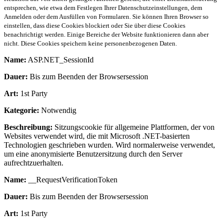
entsprechen, wie etwa dem Festlegen Ihrer Datenschutzeinstellungen, dem
Anmelden oder dem Ausfüllen von Formularen. Sie können Ihren Browser so
einstellen, dass diese Cookies blockiert oder Sie über diese Cookies
benachrichtigt werden. Einige Bereiche der Website funktionieren dann aber
nicht. Diese Cookies speichern keine personenbezogenen Daten.
Name:
ASP.NET_SessionId
Dauer:
Bis zum Beenden der Browsersession
Art:
1st Party
Kategorie:
Notwendig
Beschreibung:
Sitzungscookie für allgemeine Plattformen, der von
Websites verwendet wird, die mit Microsoft .NET-basierten
Technologien geschrieben wurden. Wird normalerweise verwendet,
um eine anonymisierte Benutzersitzung durch den Server
aufrechtzuerhalten.
Name:
__RequestVerificationToken
Dauer:
Bis zum Beenden der Browsersession
Art:
1st Party