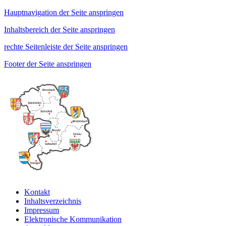
Hauptnavigation der Seite anspringen
Inhaltsbereich der Seite anspringen
rechte Seitenleiste der Seite anspringen
Footer der Seite anspringen
Kontakt
Inhaltsverzeichnis
Impressum
Elektronische Kommunikation