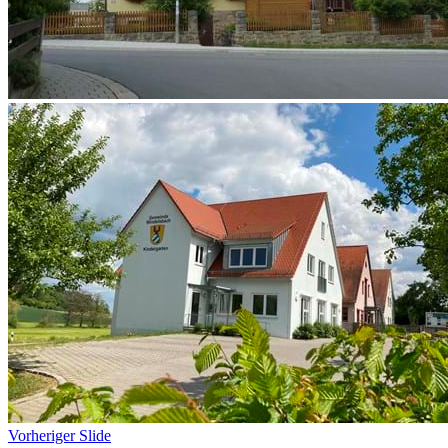
Vorheriger Slide