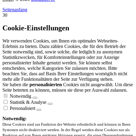
Seitenanfang
30
Cookie-Einstellungen
Wir verwenden Cookies, um Ihnen ein optimales Webseiten-
Erlebnis zu bieten. Dazu zählen Cookies, die für den Betrieb der
Seite notwendig sind, sowie solche, die lediglich zu anonymen
Statistikzwecken, für Komforteinstellungen oder zur Anzeige
personalisierter Inhalte genutzt werden. Sie können selbst
entscheiden, welche Kategorien Sie zulassen möchten. Bitte
beachten Sie, dass auf Basis Ihrer Einstellungen womöglich nicht
mehr alle Funktionalitäten der Seite zur Verfügung stehen.
Sie haben die
personalisierten
Cookies nicht ausgewählt. Um diese
Seite betreten zu können, müssen sie diese per Auswahl zulassen.
Notwendig
Statistik & Analyse
Personalisiert
Notwendig:
Diese Cookies sind zur Funktion der Website erforderlich und können in Ihren
Systemen nicht deaktiviert werden. In der Regel werden diese Cookies nur als
Reaktion auf von Ihnen getätigte Aktionen gesetzt, die einer Dienstanforderung