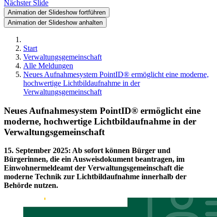
Nächster Slide
Animation der Slideshow fortführen
Animation der Slideshow anhalten
Start
Verwaltungsgemeinschaft
Alle Meldungen
Neues Aufnahmesystem PointID® ermöglicht eine moderne,
hochwertige Lichtbildaufnahme in der
Verwaltungsgemeinschaft
Neues Aufnahmesystem PointID® ermöglicht eine
moderne, hochwertige Lichtbildaufnahme in der
Verwaltungsgemeinschaft
15. September 2025
:
Ab sofort können Bürger und
Bürgerinnen, die ein Ausweisdokument beantragen, im
Einwohnermeldeamt der Verwaltungsgemeinschaft die
moderne Technik zur Lichtbildaufnahme innerhalb der
Behörde nutzen.