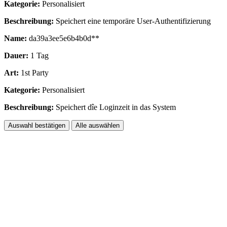
Kategorie:
Personalisiert
Beschreibung:
Speichert eine temporäre User-Authentifizierung
Name:
da39a3ee5e6b4b0d**
Dauer:
1 Tag
Art:
1st Party
Kategorie:
Personalisiert
Beschreibung:
Speichert dîe Loginzeit in das System
Auswahl bestätigen
Alle auswählen