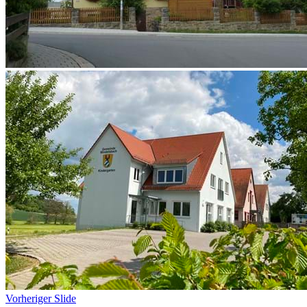
Vorheriger Slide