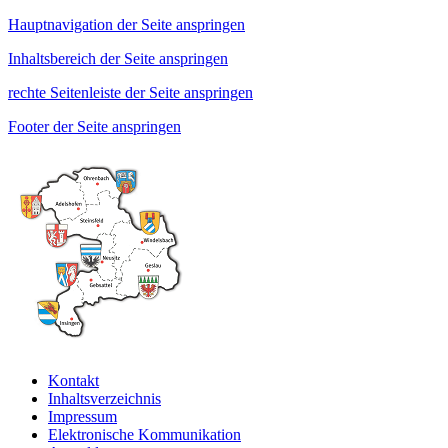
Hauptnavigation der Seite anspringen
Inhaltsbereich der Seite anspringen
rechte Seitenleiste der Seite anspringen
Footer der Seite anspringen
Kontakt
Inhaltsverzeichnis
Impressum
Elektronische Kommunikation