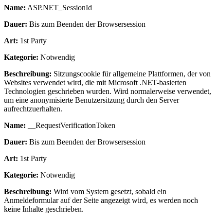
Name:
ASP.NET_SessionId
Dauer:
Bis zum Beenden der Browsersession
Art:
1st Party
Kategorie:
Notwendig
Beschreibung:
Sitzungscookie für allgemeine Plattformen, der von
Websites verwendet wird, die mit Microsoft .NET-basierten
Technologien geschrieben wurden. Wird normalerweise verwendet,
um eine anonymisierte Benutzersitzung durch den Server
aufrechtzuerhalten.
Name:
__RequestVerificationToken
Dauer:
Bis zum Beenden der Browsersession
Art:
1st Party
Kategorie:
Notwendig
Beschreibung:
Wird vom System gesetzt, sobald ein
Anmeldeformular auf der Seite angezeigt wird, es werden noch
keine Inhalte geschrieben.