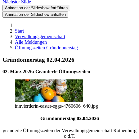
Nächster Slide
Animation der Slideshow fortführen
Animation der Slideshow anhalten
Start
Verwaltungsgemeinschaft
Alle Meldungen
Öffnungszeiten Gründonnerstag
Gründonnerstag 02.04.2026
02. März 2026
:
Geänderte Öffnungszeiten
innviertlerin-easter-eggs-4760606_640.jpg
Gründonnerstag 02.04.2026
geänderte Öffnungszeiten der Verwaltungsgemeinschaft Rothenburg
o.d.T.