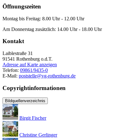
Öffnungszeiten
Montag bis Freitag: 8.00 Uhr - 12.00 Uhr
Am Donnerstag zusätzlich: 14.00 Uhr - 18.00 Uhr
Kontakt
Laiblestraße 31
91541
Rothenburg o.d.T.
Adresse auf Karte anzeigen
Telefon:
09861/9435-0
E-Mail:
poststelle@vg-rothenburg.de
Copyrightinformationen
Bildquellenverzeichnis
Birgit Fischer
Christine Gerlinger