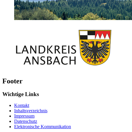
Footer
Wichtige Links
Kontakt
Inhaltsverzeichnis
Impressum
Datenschutz
Elektronische Kommunikation